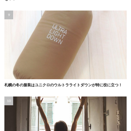
札幌の冬の服装はユニクロのウルトラライトダウンが特に役に立つ！