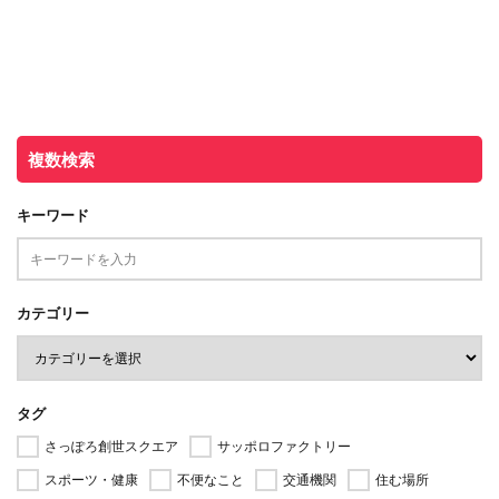
複数検索
キーワード
カテゴリー
タグ
さっぽろ創世スクエア
サッポロファクトリー
スポーツ・健康
不便なこと
交通機関
住む場所