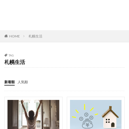
札幌生活
HOME
TAG
札幌生活
新着順
人気順