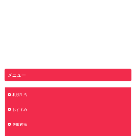
メニュー
札幌生活
おすすめ
失敗後悔