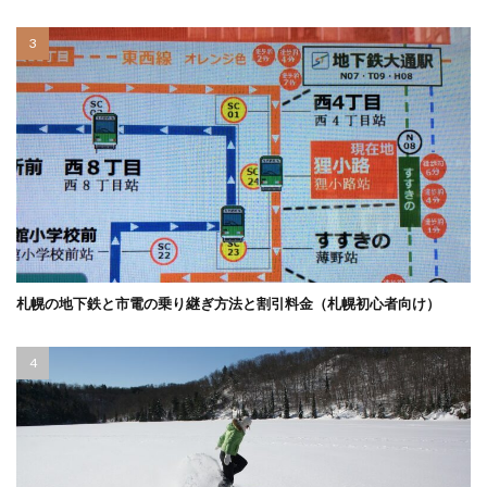
札幌の地下鉄と市電の乗り継ぎ方法と割引料金（札幌初心者向け）