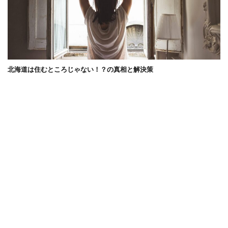
北海道は住むところじゃない！？の真相と解決策