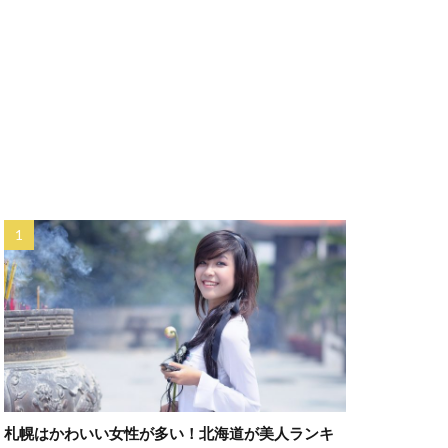
札幌はかわいい女性が多い！北海道が美人ランキ