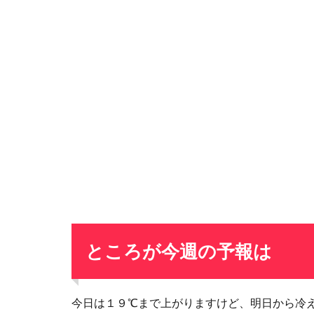
ところが今週の予報は
今日は１９℃まで上がりますけど、明日から冷