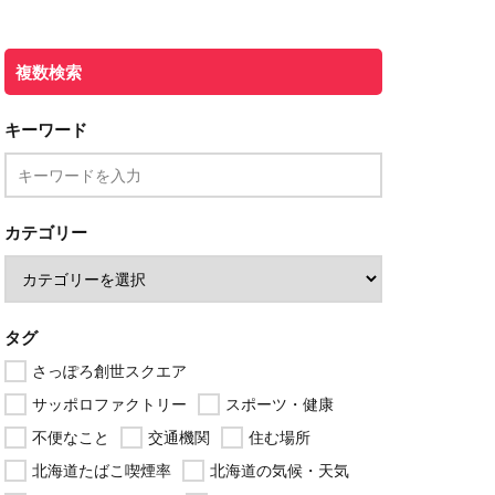
複数検索
キーワード
カテゴリー
タグ
さっぽろ創世スクエア
サッポロファクトリー
スポーツ・健康
不便なこと
交通機関
住む場所
北海道たばこ喫煙率
北海道の気候・天気