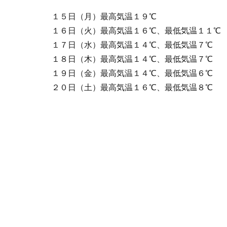
１５日（月）最高気温１９℃
１６日（火）最高気温１６℃、最低気温１１℃
１７日（水）最高気温１４℃、最低気温７℃
１８日（木）最高気温１４℃、最低気温７℃
１９日（金）最高気温１４℃、最低気温６℃
２０日（土）最高気温１６℃、最低気温８℃