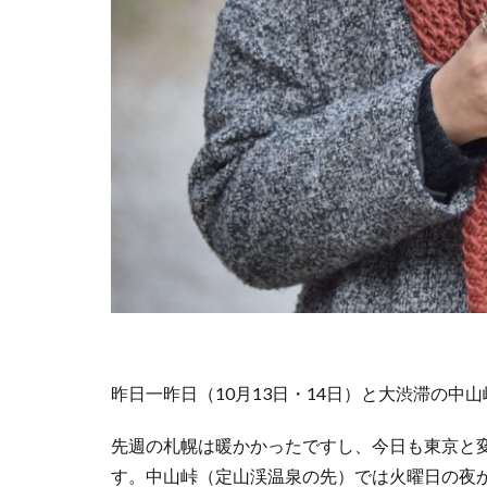
昨日一昨日（10月13日・14日）と大渋滞の
先週の札幌は暖かかったですし、今日も東京と
す。中山峠（定山渓温泉の先）では火曜日の夜