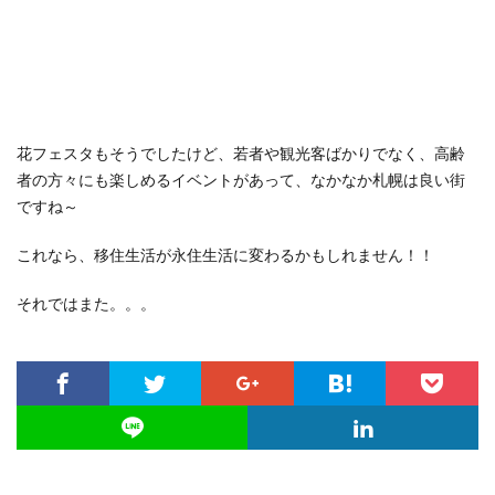
花フェスタもそうでしたけど、若者や観光客ばかりでなく、高齢
者の方々にも楽しめるイベントがあって、なかなか札幌は良い街
ですね～
これなら、移住生活が永住生活に変わるかもしれません！！
それではまた。。。