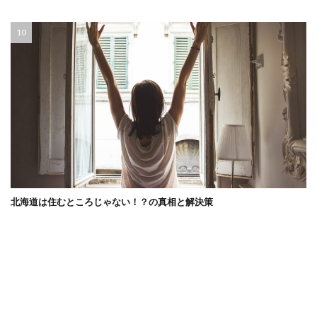
北海道は住むところじゃない！？の真相と解決策