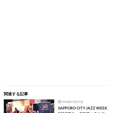
関連する記事
2018年7月27日
SAPPORO CITY JAZZ WEEK