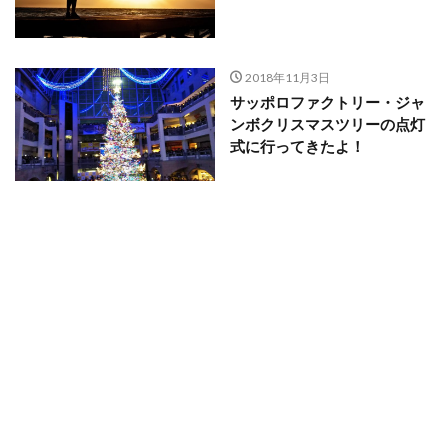
2018年11月3日
サッポロファクトリー・ジャ
ンボクリスマスツリーの点灯
式に行ってきたよ！