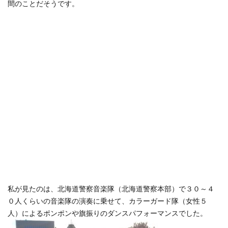
間のことだそうです。
私が見たのは、北海道警察音楽隊（北海道警察本部）で３０～４
０人くらいの音楽隊の演奏に乗せて、カラーガード隊（女性５
人）によるポンポンや旗振りのダンスパフォーマンスでした。