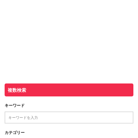
複数検索
キーワード
カテゴリー