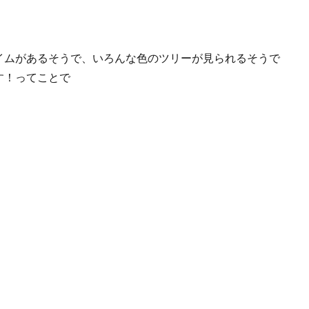
イムがあるそうで、いろんな色のツリーが見られるそうで
す！ってことで