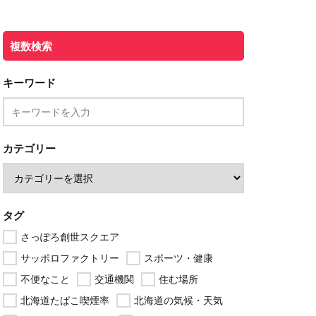
複数検索
キーワード
カテゴリー
タグ
さっぽろ創世スクエア
サッポロファクトリー
スポーツ・健康
不便なこと
交通機関
住む場所
北海道たばこ喫煙率
北海道の気候・天気