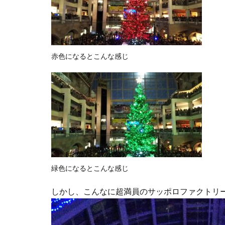
赤色になるとこんな感じ
緑色になるとこんな感じ
しかし、こんなに超満員のサッポロファクトリ