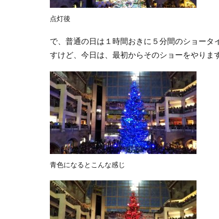
点灯後
で、普通の日は１時間おきに５分間のショータ
すけど、今日は、最初からそのショーをやりま
青色になるとこんな感じ