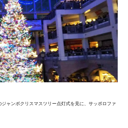
のジャンボクリスマスツリー点灯式を見に、サッポロファ