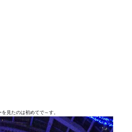
ーを見たのは初めてで～す。