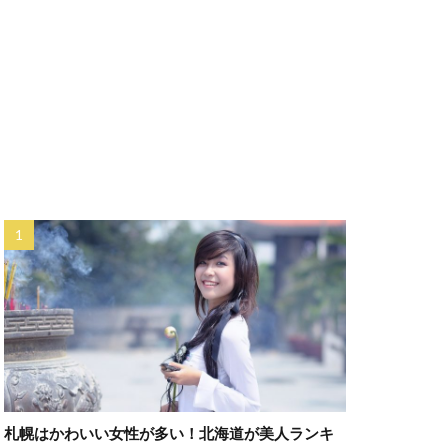
札幌はかわいい女性が多い！北海道が美人ランキ