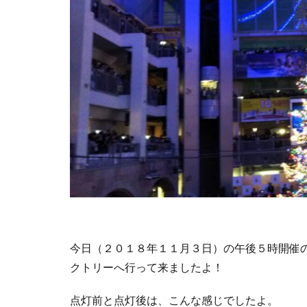
今日（２０１８年１１月３日）の午後５時開催
クトリーへ行って来ましたよ！
点灯前と点灯後は、こんな感じでしたよ。