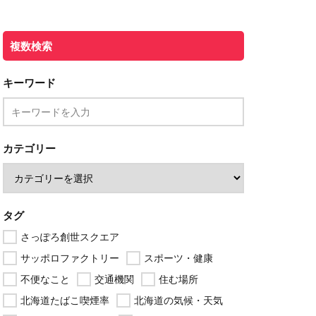
複数検索
キーワード
カテゴリー
タグ
さっぽろ創世スクエア
サッポロファクトリー
スポーツ・健康
不便なこと
交通機関
住む場所
北海道たばこ喫煙率
北海道の気候・天気