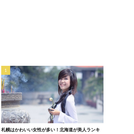
札幌はかわいい女性が多い！北海道が美人ランキ