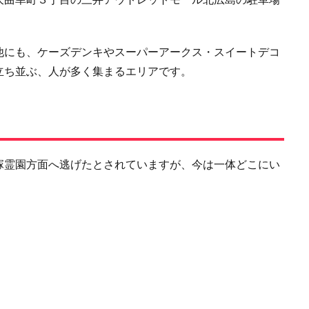
他にも、ケーズデンキやスーパーアークス・スイートデコ
立ち並ぶ、人が多く集まるエリアです。
塚霊園方面へ逃げたとされていますが、今は一体どこにい