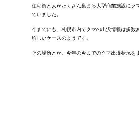
住宅街と人がたくさん集まる大型商業施設にク
ていました。
今までにも、札幌市内でクマの出没情報は多数
珍しいケースのようです。
その場所とか、今年の今までのクマ出没状況を