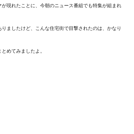
マが現れたことに、今朝のニュース番組でも特集が組まれ
ありましたけど、こんな住宅街で目撃されたのは、かなり
まとめてみましたよ。