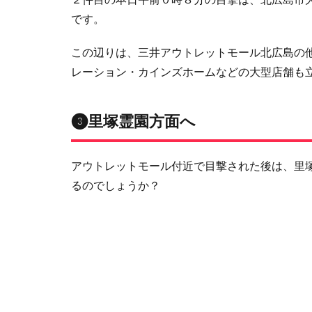
です。
この辺りは、三井アウトレットモール北広島の
レーション・カインズホームなどの大型店舗も
❸里塚霊園方面へ
アウトレットモール付近で目撃された後は、里
るのでしょうか？