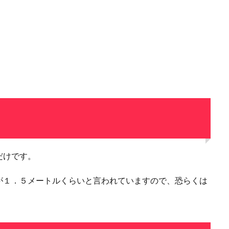
だけです。
が１．５メートルくらいと言われていますので、恐らくは