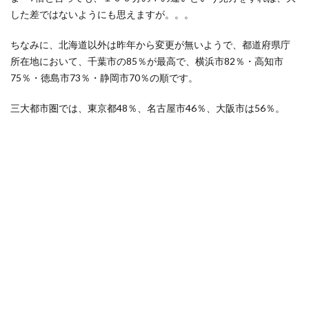
した差ではないようにも思えますが。。。
ちなみに、北海道以外は昨年から変更が無いようで、都道府県庁
所在地において、千葉市の85％が最高で、横浜市82％・高知市
75％・徳島市73％・静岡市70％の順です。
三大都市圏では、東京都48％、名古屋市46％、大阪市は56％。