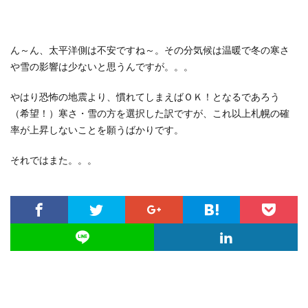
ん～ん、太平洋側は不安ですね～。その分気候は温暖で冬の寒さ
や雪の影響は少ないと思うんですが。。。
やはり恐怖の地震より、慣れてしまえばＯＫ！となるであろう
（希望！）寒さ・雪の方を選択した訳ですが、これ以上札幌の確
率が上昇しないことを願うばかりです。
それではまた。。。