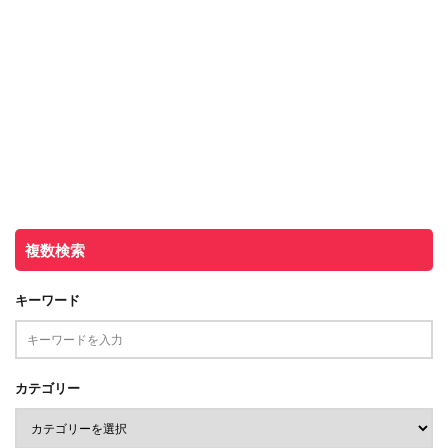
複数検索
キーワード
カテゴリー