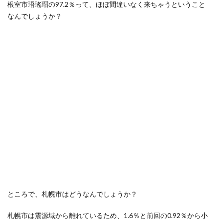
根室市珸瑤瑁の97.2％って、ほぼ間違いなく来ちゃうということ
なんでしょうか？
ところで、札幌市はどうなんでしょうか？
札幌市は震源域から離れているため、1.6％と前回の0.92％から小