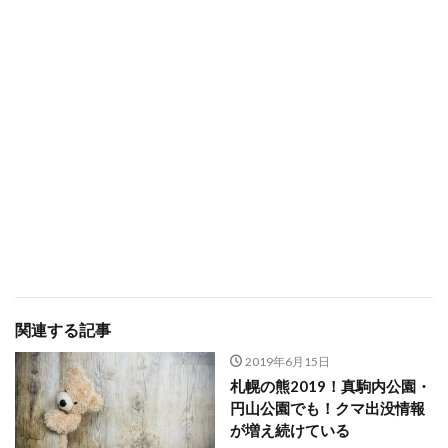
関連する記事
2019年6月15日
札幌の熊2019！真駒内公園・
円山公園でも！クマ出没情報
が増え続けている