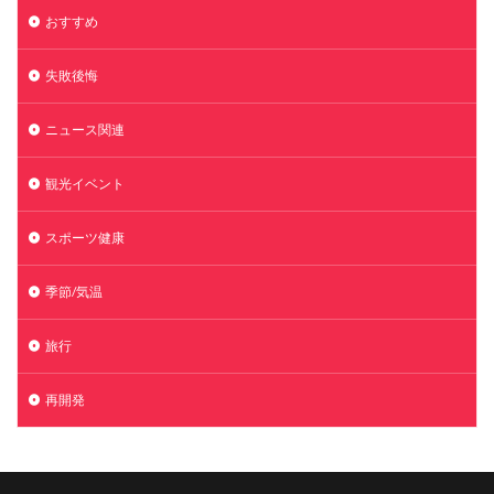
おすすめ
失敗後悔
ニュース関連
観光イベント
スポーツ健康
季節/気温
旅行
再開発