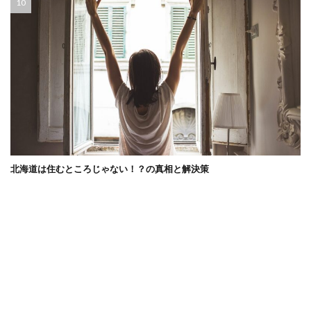
北海道は住むところじゃない！？の真相と解決策