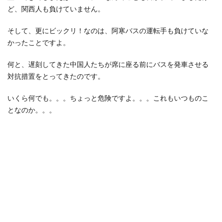
ど、関西人も負けていません。
そして、更にビックリ！なのは、阿寒バスの運転手も負けていな
かったことですよ。
何と、遅刻してきた中国人たちが席に座る前にバスを発車させる
対抗措置をとってきたのです。
いくら何でも。。。ちょっと危険ですよ。。。これもいつものこ
となのか。。。