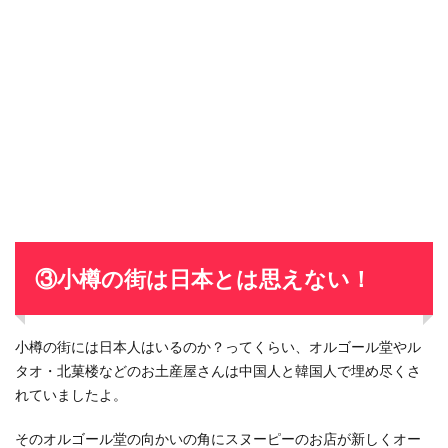
③小樽の街は日本とは思えない！
小樽の街には日本人はいるのか？ってくらい、オルゴール堂やル
タオ・北菓楼などのお土産屋さんは中国人と韓国人で埋め尽くさ
れていましたよ。
そのオルゴール堂の向かいの角にスヌーピーのお店が新しくオー