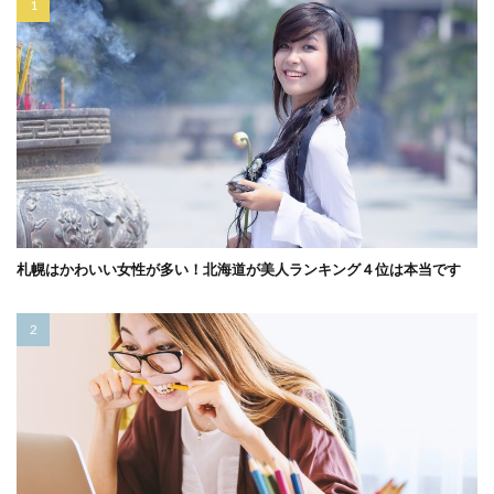
札幌はかわいい女性が多い！北海道が美人ランキング４位は本当です