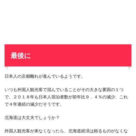
最後に
日本人の京都離れが進んでいるようです。
いつも外国人観光客で混んでいることがその大きな要因の１つ
で、２０１８年も日本人宿泊者数が前年比９．４％の減少、これ
で４年連続の減少だそうです。
北海道は大丈夫でしょうか？
外国人観光客が来なくなったら、北海道経済は頼るものがなくな