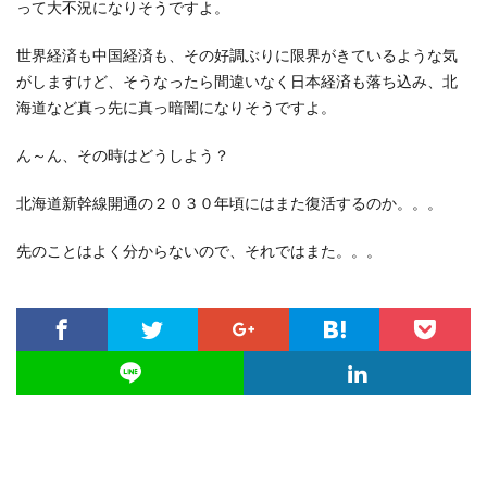
って大不況になりそうですよ。
世界経済も中国経済も、その好調ぶりに限界がきているような気
がしますけど、そうなったら間違いなく日本経済も落ち込み、北
海道など真っ先に真っ暗闇になりそうですよ。
ん～ん、その時はどうしよう？
北海道新幹線開通の２０３０年頃にはまた復活するのか。。。
先のことはよく分からないので、それではまた。。。