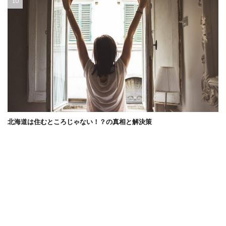
北海道は住むところじゃない！？の真相と解決策