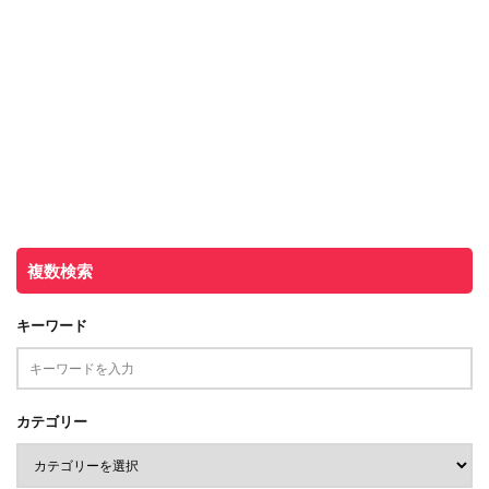
複数検索
キーワード
カテゴリー