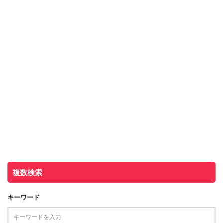
複数検索
キーワード