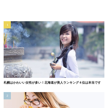
札幌はかわいい女性が多い！北海道が美人ランキング４位は本当です