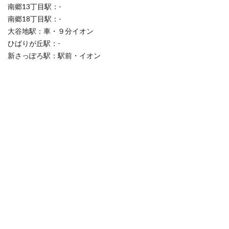
南郷13丁目駅：-
南郷18丁目駅：-
大谷地駅：車・９分イオン
ひばりが丘駅：-
新さっぽろ駅：駅前・イオン