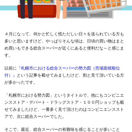
４月になって、何かと忙しく慌ただしい日々を送られている方も
多いと思いますけど、やっぱりそんな頃は、日頃の買い物はまと
め買いもできる総合スーパーが近くにあると便利だな～と感じま
す。
以前に
『札幌市における総合スーパーの勢力図（売場面積順位
付）』
という記事を載せてみましたけど、割と見て頂いている方
が多かったです。
「札幌市における勢力図」というタイトルで、他にもコンビニエ
ンスストア・デパート・ドラッグストア・１００円ショップも載
せてみましたけど、一番多く見て頂けたのはコンビニエンススト
アで、次に総合スーパーでした。
そこで、最近、総合スーパーの有難味を感じることが多いこと