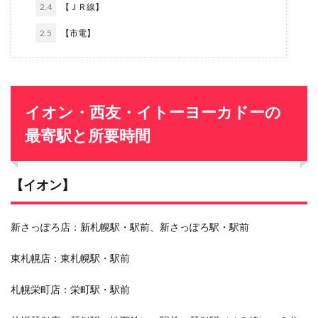
2.4
【ＪＲ線】
2.5
【市電】
イオン・西友・イトーヨーカドーの
最寄駅と所要時間
【イオン】
新さっぽろ店：新札幌駅・駅前、新さっぽろ駅・駅前
東札幌店：東札幌駅・駅前
札幌栄町店：栄町駅・駅前