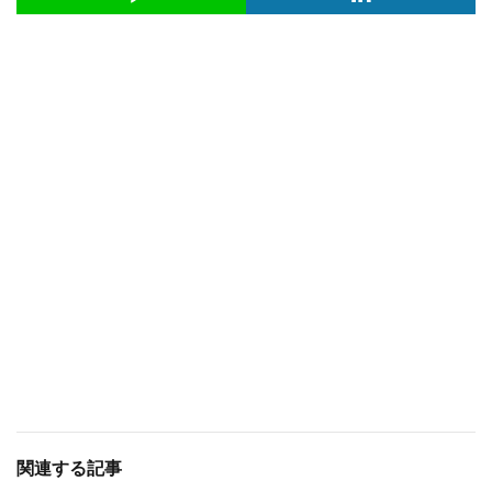
関連する記事