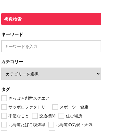
複数検索
キーワード
カテゴリー
タグ
さっぽろ創世スクエア
サッポロファクトリー
スポーツ・健康
不便なこと
交通機関
住む場所
北海道たばこ喫煙率
北海道の気候・天気