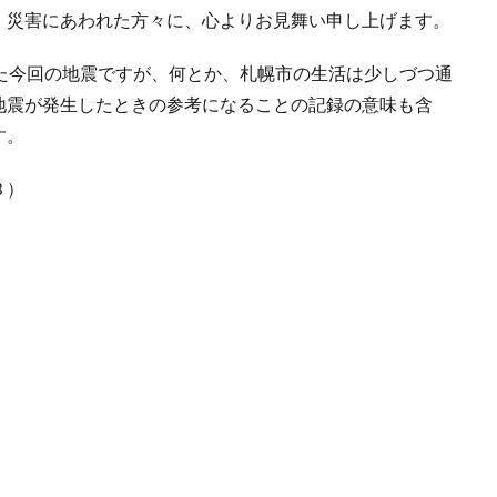
、災害にあわれた方々に、心よりお見舞い申し上げます。
た今回の地震ですが、何とか、札幌市の生活は少しづつ通
地震が発生したときの参考になることの記録の意味も含
す。
Ｂ）