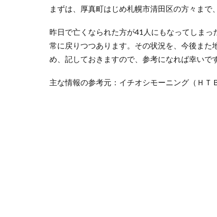
まずは、厚真町はじめ札幌市清田区の方々まで
昨日で亡くなられた方が41人にもなってしまっ
常に戻りつつあります。その状況を、今後また
め、記しておきますので、参考になれば幸いで
主な情報の参考元：イチオシモーニング（ＨＴ