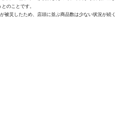
うとのことです。
場が被災したため、店頭に並ぶ商品数は少ない状況が続く