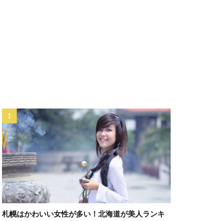
札幌はかわいい女性が多い！北海道が美人ランキ