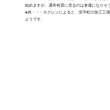
始めますが、通常程度に戻るのは来週になりそ
●肉・・・ホクレンによると、安平町の加工工
ようです。